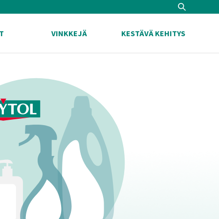
T
VINKKEJÄ
KESTÄVÄ KEHITYS